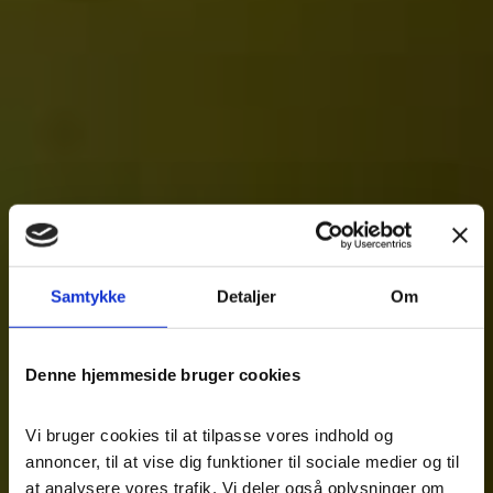
Samtykke
Detaljer
Om
Denne hjemmeside bruger cookies
Vi bruger cookies til at tilpasse vores indhold og
annoncer, til at vise dig funktioner til sociale medier og til
at analysere vores trafik. Vi deler også oplysninger om