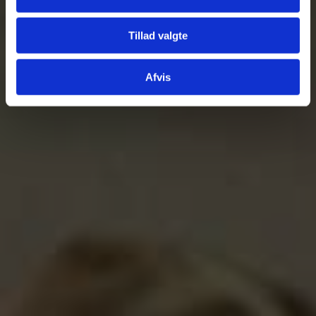
Tillad valgte
Afvis